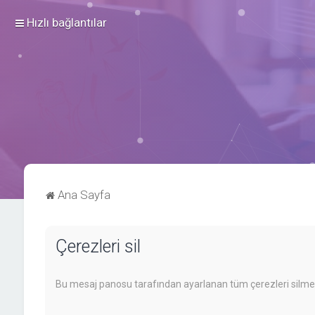
Hızlı bağlantılar
Ana Sayfa
Çerezleri sil
Bu mesaj panosu tarafından ayarlanan tüm çerezleri silmek