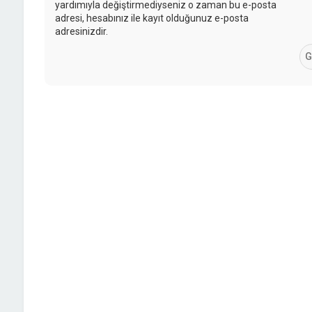
yardımıyla değiştirmediyseniz o zaman bu e-posta
adresi, hesabınız ile kayıt olduğunuz e-posta
adresinizdir.