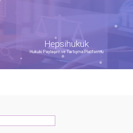
Hepsihukuk
Hukuki Paylaşım ve Tartışma Platformu