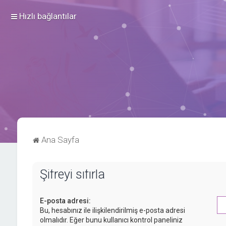
Hızlı bağlantılar
Ana Sayfa
Şifreyi sıfırla
E-posta adresi:
Bu, hesabınız ile ilişkilendirilmiş e-posta adresi
olmalıdır. Eğer bunu kullanıcı kontrol paneliniz