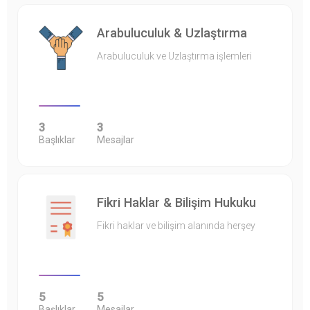
Arabuluculuk & Uzlaştırma
Arabuluculuk ve Uzlaştırma işlemleri
3
3
Başlıklar
Mesajlar
Fikri Haklar & Bilişim Hukuku
Fikri haklar ve bilişim alanında herşey
5
5
Başlıklar
Mesajlar