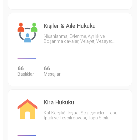
Kişiler & Aile Hukuku
Nişanlanma, Evlenme, Ayrılık ve
Boşanma davalar, Velayet, Vesayet…
66
66
Başlıklar
Mesajlar
Kira Hukuku
Kat Karşılığı İnşaat Sözleşmeleri, Tapu
İptali ve Tescili davası, Tapu Sicili…