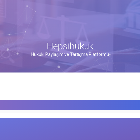
Hepsihukuk
Hukuki Paylaşım ve Tartışma Platformu