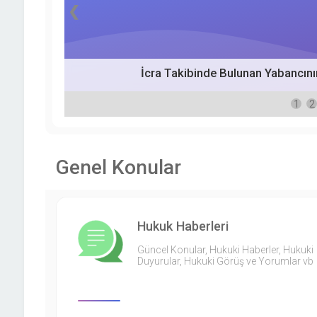
❮
İcra Takibinde Bulunan Yabancını
1
2
Genel Konular
Hukuk Haberleri
Güncel Konular, Hukuki Haberler, Hukuki
Duyurular, Hukuki Görüş ve Yorumlar vb