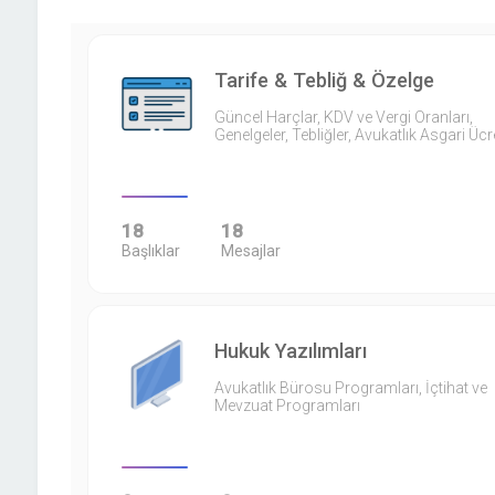
Tarife & Tebliğ & Özelge
Güncel Harçlar, KDV ve Vergi Oranları,
Genelgeler, Tebliğler, Avukatlık Asgari Ücr
18
18
Başlıklar
Mesajlar
Hukuk Yazılımları
Avukatlık Bürosu Programları, İçtihat ve
Mevzuat Programları