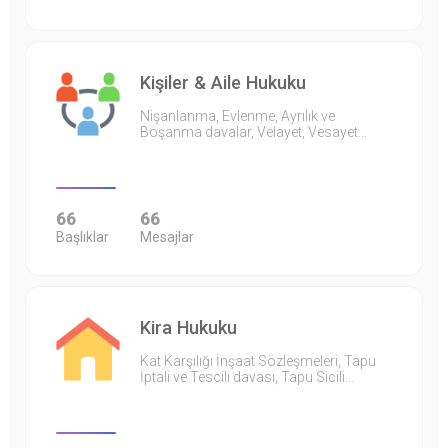
Kişiler & Aile Hukuku
Nişanlanma, Evlenme, Ayrılık ve
Boşanma davalar, Velayet, Vesayet…
66
66
Başlıklar
Mesajlar
Kira Hukuku
Kat Karşılığı İnşaat Sözleşmeleri, Tapu
İptali ve Tescili davası, Tapu Sicili…