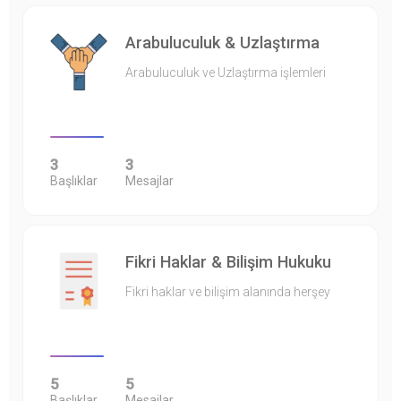
Arabuluculuk & Uzlaştırma
Arabuluculuk ve Uzlaştırma işlemleri
3
3
Başlıklar
Mesajlar
Fikri Haklar & Bilişim Hukuku
Fikri haklar ve bilişim alanında herşey
5
5
Başlıklar
Mesajlar