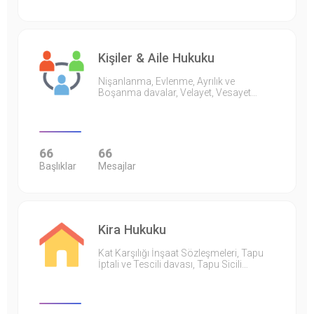
Kişiler & Aile Hukuku
Nişanlanma, Evlenme, Ayrılık ve
Boşanma davalar, Velayet, Vesayet…
66
66
Başlıklar
Mesajlar
Kira Hukuku
Kat Karşılığı İnşaat Sözleşmeleri, Tapu
İptali ve Tescili davası, Tapu Sicili…