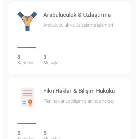
Arabuluculuk & Uzlaştırma
Arabuluculuk ve Uzlaştırma işlemleri
3
3
Başlıklar
Mesajlar
Fikri Haklar & Bilişim Hukuku
Fikri haklar ve bilişim alanında herşey
5
5
Başlıklar
Mesajlar