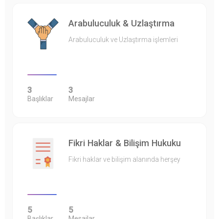
Arabuluculuk & Uzlaştırma
Arabuluculuk ve Uzlaştırma işlemleri
3
3
Başlıklar
Mesajlar
Fikri Haklar & Bilişim Hukuku
Fikri haklar ve bilişim alanında herşey
5
5
Başlıklar
Mesajlar