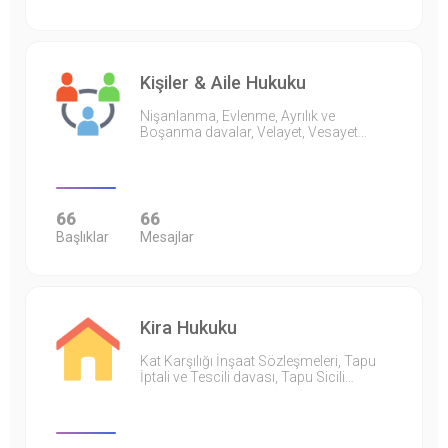
Kişiler & Aile Hukuku
Nişanlanma, Evlenme, Ayrılık ve
Boşanma davalar, Velayet, Vesayet…
66
66
Başlıklar
Mesajlar
Kira Hukuku
Kat Karşılığı İnşaat Sözleşmeleri, Tapu
İptali ve Tescili davası, Tapu Sicili…