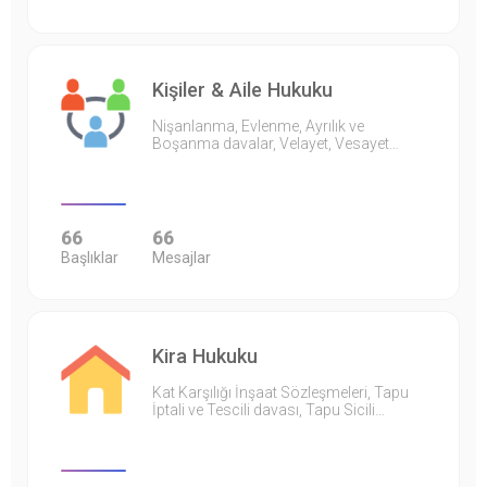
Kişiler & Aile Hukuku
Nişanlanma, Evlenme, Ayrılık ve
Boşanma davalar, Velayet, Vesayet…
66
66
Başlıklar
Mesajlar
Kira Hukuku
Kat Karşılığı İnşaat Sözleşmeleri, Tapu
İptali ve Tescili davası, Tapu Sicili…