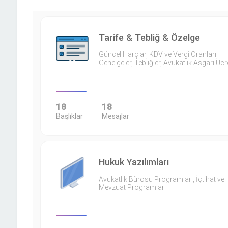
Tarife & Tebliğ & Özelge
Güncel Harçlar, KDV ve Vergi Oranları,
Genelgeler, Tebliğler, Avukatlık Asgari Ücr
18
18
Başlıklar
Mesajlar
Hukuk Yazılımları
Avukatlık Bürosu Programları, İçtihat ve
Mevzuat Programları