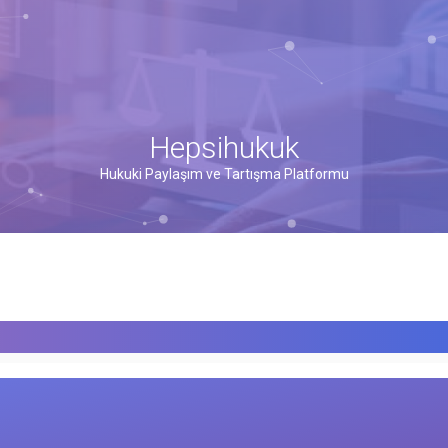
Hepsihukuk
Hukuki Paylaşım ve Tartışma Platformu