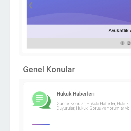
❮
Avukatlık 
1
2
Genel Konular
Hukuk Haberleri
Güncel Konular, Hukuki Haberler, Hukuki
Duyurular, Hukuki Görüş ve Yorumlar vb