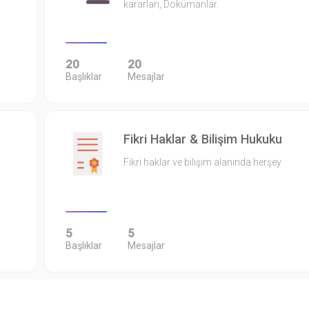
kararları, Dokümanlar.
20
20
Başlıklar
Mesajlar
Fikri Haklar & Bilişim Hukuku
Fikri haklar ve bilişim alanında herşey
5
5
Başlıklar
Mesajlar