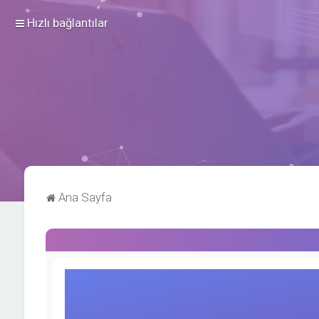
Hızlı bağlantılar
Ana Sayfa