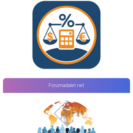
Forumadalet.net