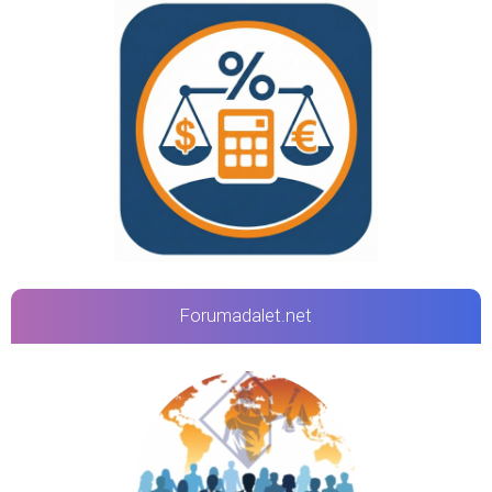
Forumadalet.net