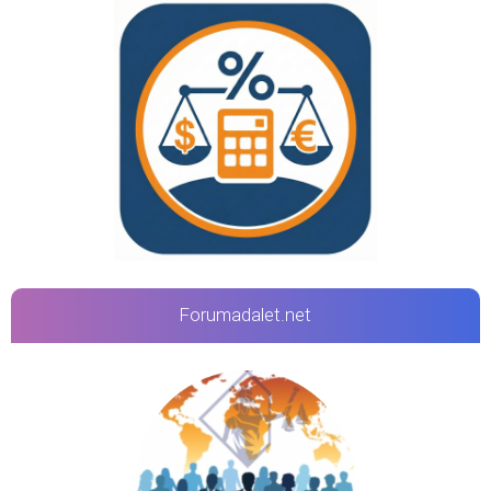
Forumadalet.net