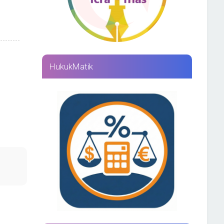
HukukMatik