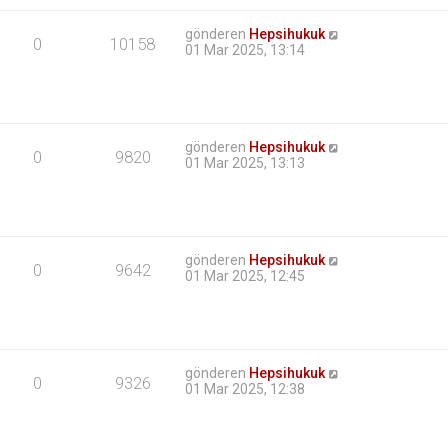
gönderen
Hepsihukuk
0
10158
01 Mar 2025, 13:14
gönderen
Hepsihukuk
0
9820
01 Mar 2025, 13:13
gönderen
Hepsihukuk
0
9642
01 Mar 2025, 12:45
gönderen
Hepsihukuk
0
9326
01 Mar 2025, 12:38