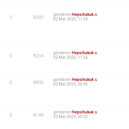
gönderen
Hepsihukuk
0
8285
02 Mar 2025, 11:34
gönderen
Hepsihukuk
0
8204
02 Mar 2025, 11:26
gönderen
Hepsihukuk
0
8836
02 Mar 2025, 00:45
gönderen
Hepsihukuk
0
8148
02 Mar 2025, 00:32