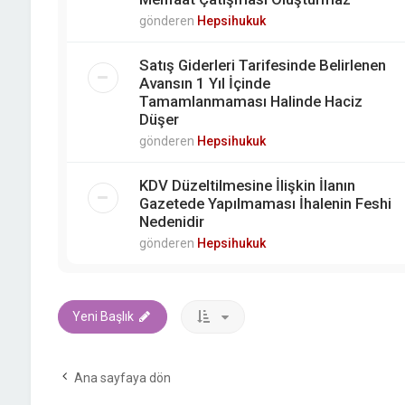
gönderen
Hepsihukuk
Satış Giderleri Tarifesinde Belirlenen
Avansın 1 Yıl İçinde
Tamamlanmaması Halinde Haciz
Düşer
gönderen
Hepsihukuk
KDV Düzeltilmesine İlişkin İlanın
Gazetede Yapılmaması İhalenin Feshi
Nedenidir
gönderen
Hepsihukuk
Yeni Başlık
Ana sayfaya dön