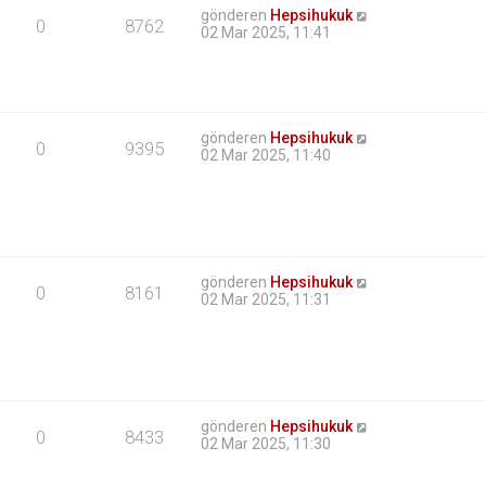
gönderen
Hepsihukuk
0
8762
02 Mar 2025, 11:41
gönderen
Hepsihukuk
0
9395
02 Mar 2025, 11:40
gönderen
Hepsihukuk
0
8161
02 Mar 2025, 11:31
gönderen
Hepsihukuk
0
8433
02 Mar 2025, 11:30