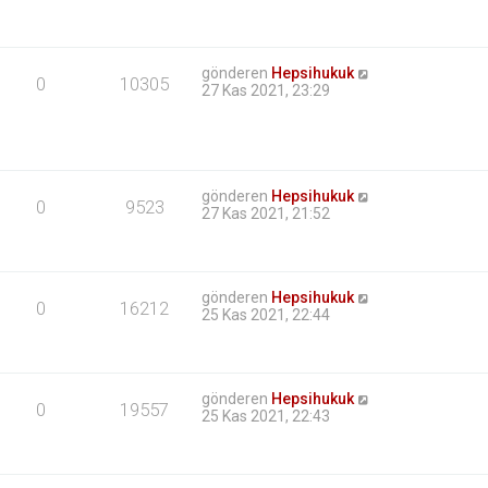
gönderen
Hepsihukuk
0
10305
27 Kas 2021, 23:29
gönderen
Hepsihukuk
0
9523
27 Kas 2021, 21:52
gönderen
Hepsihukuk
0
16212
25 Kas 2021, 22:44
gönderen
Hepsihukuk
0
19557
25 Kas 2021, 22:43