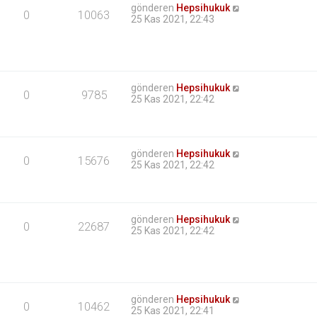
gönderen
Hepsihukuk
0
10063
25 Kas 2021, 22:43
gönderen
Hepsihukuk
0
9785
25 Kas 2021, 22:42
gönderen
Hepsihukuk
0
15676
25 Kas 2021, 22:42
gönderen
Hepsihukuk
0
22687
25 Kas 2021, 22:42
gönderen
Hepsihukuk
0
10462
25 Kas 2021, 22:41