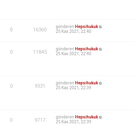
gönderen
Hepsihukuk
0
16360
25 Kas 2021, 22:40
gönderen
Hepsihukuk
0
11845
25 Kas 2021, 22:40
gönderen
Hepsihukuk
0
9331
25 Kas 2021, 22:39
gönderen
Hepsihukuk
0
9717
25 Kas 2021, 22:39