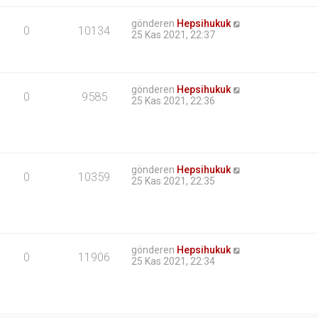
gönderen
Hepsihukuk
0
10134
25 Kas 2021, 22:37
gönderen
Hepsihukuk
0
9585
25 Kas 2021, 22:36
gönderen
Hepsihukuk
0
10359
25 Kas 2021, 22:35
gönderen
Hepsihukuk
0
11906
25 Kas 2021, 22:34