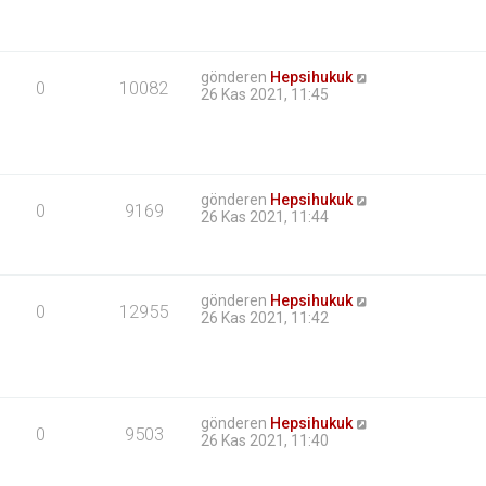
gönderen
Hepsihukuk
0
10082
26 Kas 2021, 11:45
gönderen
Hepsihukuk
0
9169
26 Kas 2021, 11:44
gönderen
Hepsihukuk
0
12955
26 Kas 2021, 11:42
gönderen
Hepsihukuk
0
9503
26 Kas 2021, 11:40