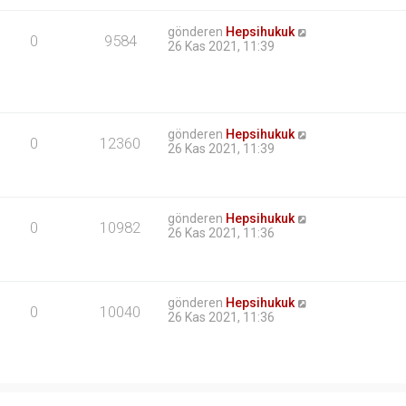
gönderen
Hepsihukuk
0
9584
26 Kas 2021, 11:39
gönderen
Hepsihukuk
0
12360
26 Kas 2021, 11:39
gönderen
Hepsihukuk
0
10982
26 Kas 2021, 11:36
gönderen
Hepsihukuk
0
10040
26 Kas 2021, 11:36