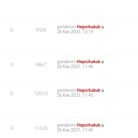
gönderen
Hepsihukuk
0
9536
26 Kas 2021, 12:19
gönderen
Hepsihukuk
0
9867
26 Kas 2021, 11:46
gönderen
Hepsihukuk
0
10635
26 Kas 2021, 11:45
gönderen
Hepsihukuk
0
11026
26 Kas 2021, 11:45