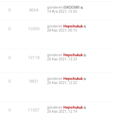
gönderen
ISIKDEMIR
0
8664
14 Ara 2021, 15:55
gönderen
Hepsihukuk
0
10309
28 Kas 2021, 00:15
gönderen
Hepsihukuk
0
10118
26 Kas 2021, 12:23
gönderen
Hepsihukuk
0
9831
26 Kas 2021, 12:22
gönderen
Hepsihukuk
0
11007
26 Kas 2021, 12:19