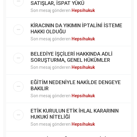
SATIŞLAR, İSPAT YÜKÜ
Son mesaj gönderen
Hepsihukuk
KİRACININ DA YIKIMIN İPTALİNİ İSTEME
HAKKI OLDUĞU
Son mesaj gönderen
Hepsihukuk
BELEDİYE İŞÇİLERİ HAKKINDA ADLİ
SORUŞTURMA, GENEL HÜKÜMLER
Son mesaj gönderen
Hepsihukuk
EĞİTİM NEDENİYLE NAKİLDE DENGEYE
BAKILIR
Son mesaj gönderen
Hepsihukuk
ETİK KURULUN ETİK İHLAL KARARININ
HUKUKİ NİTELİĞİ
Son mesaj gönderen
Hepsihukuk