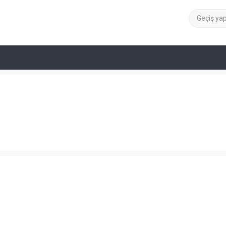
Geçiş ya