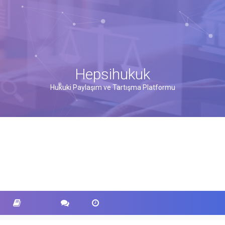
Hepsihukuk
Hukuki Paylaşım ve Tartışma Platformu