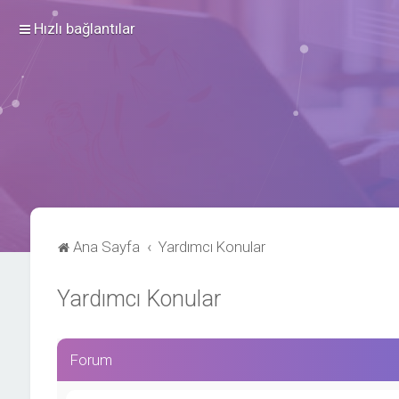
Hızlı bağlantılar
Ana Sayfa
Yardımcı Konular
Yardımcı Konular
Forum