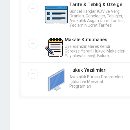
Tarife & Tebliğ & Özelge
Güncel Harçlar, KDV ve Vergi
Oranları, Genelgeler, Tebliğler,
Avukatlık Asgari Ücret Tarifesi,
Yediemin Ücret Tarifesi
Makale Kütüphanesi
Üyelerimizin Gerek Kendi
Gerekse Yararlı Hukuki Makaleleri
Yayınlayabileceği Bölüm
Hukuk Yazılımları
Avukatlık Bürosu Programları,
İçtihat ve Mevzuat
Programları