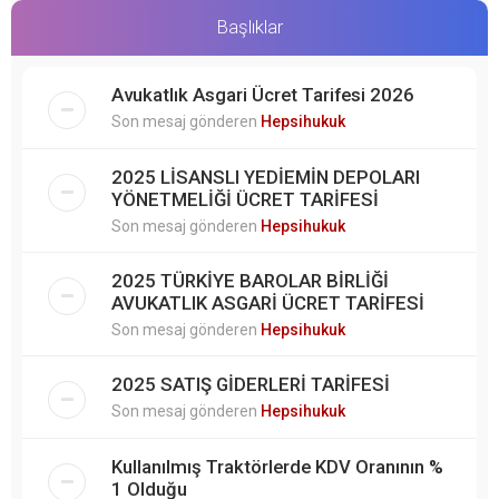
Başlıklar
Avukatlık Asgari Ücret Tarifesi 2026
Son mesaj gönderen
Hepsihukuk
2025 LİSANSLI YEDİEMİN DEPOLARI
YÖNETMELİĞİ ÜCRET TARİFESİ
Son mesaj gönderen
Hepsihukuk
2025 TÜRKİYE BAROLAR BİRLİĞİ
AVUKATLIK ASGARİ ÜCRET TARİFESİ
Son mesaj gönderen
Hepsihukuk
2025 SATIŞ GİDERLERİ TARİFESİ
Son mesaj gönderen
Hepsihukuk
Kullanılmış Traktörlerde KDV Oranının %
1 Olduğu