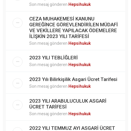
Son mesaj gönderen
Hepsihukuk
CEZA MUHAKEMESİ KANUNU
GEREĞİNCE GÖREVLENDİRİLEN MÜDAFİ
VE VEKİLLERE YAPILACAK ÖDEMELERE
İLİŞKİN 2023 YILI TARİFESİ
Son mesaj gönderen
Hepsihukuk
2023 YILI TEBLİĞLERİ
Son mesaj gönderen
Hepsihukuk
2023 Yılı Bilirkişilik Asgari Ücret Tarifesi
Son mesaj gönderen
Hepsihukuk
2023 YILI ARABULUCULUK ASGARİ
ÜCRET TARİFESİ
Son mesaj gönderen
Hepsihukuk
2022 YILI TEMMUZ AYI ASGARİ ÜCRET