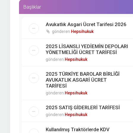
Başlıklar
Avukatlık Asgari Ücret Tarifesi 2026
gönderen
Hepsihukuk
2025 LİSANSLI YEDİEMİN DEPOLARI
YÖNETMELİĞİ ÜCRET TARİFESİ
gönderen
Hepsihukuk
2025 TÜRKİYE BAROLAR BİRLİĞİ
AVUKATLIK ASGARİ ÜCRET
TARİFESİ
gönderen
Hepsihukuk
2025 SATIŞ GİDERLERİ TARİFESİ
gönderen
Hepsihukuk
Kullanılmış Traktörlerde KDV