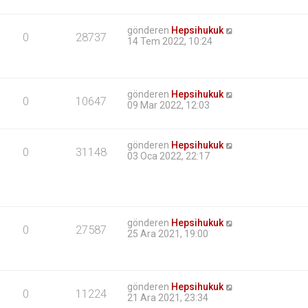
gönderen
Hepsihukuk
0
28737
14 Tem 2022, 10:24
gönderen
Hepsihukuk
0
10647
09 Mar 2022, 12:03
gönderen
Hepsihukuk
0
31148
03 Oca 2022, 22:17
gönderen
Hepsihukuk
0
27587
25 Ara 2021, 19:00
gönderen
Hepsihukuk
0
11224
21 Ara 2021, 23:34