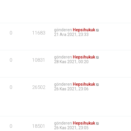
gönderen
Hepsihukuk
0
11683
21 Ara 2021, 23:33
gönderen
Hepsihukuk
0
10831
28 Kas 2021, 00:20
gönderen
Hepsihukuk
0
26502
26 Kas 2021, 23:06
gönderen
Hepsihukuk
0
18501
26 Kas 2021, 23:05