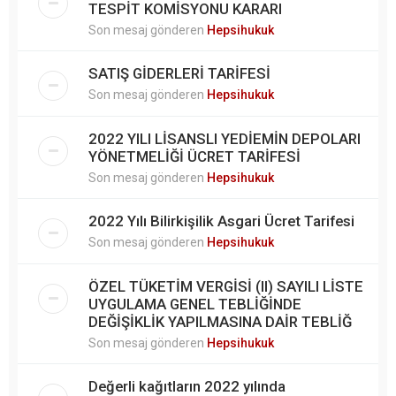
TESPİT KOMİSYONU KARARI
Son mesaj gönderen
Hepsihukuk
SATIŞ GİDERLERİ TARİFESİ
Son mesaj gönderen
Hepsihukuk
2022 YILI LİSANSLI YEDİEMİN DEPOLARI
YÖNETMELİĞİ ÜCRET TARİFESİ
Son mesaj gönderen
Hepsihukuk
2022 Yılı Bilirkişilik Asgari Ücret Tarifesi
Son mesaj gönderen
Hepsihukuk
ÖZEL TÜKETİM VERGİSİ (II) SAYILI LİSTE
UYGULAMA GENEL TEBLİĞİNDE
DEĞİŞİKLİK YAPILMASINA DAİR TEBLİĞ
Son mesaj gönderen
Hepsihukuk
Değerli kağıtların 2022 yılında