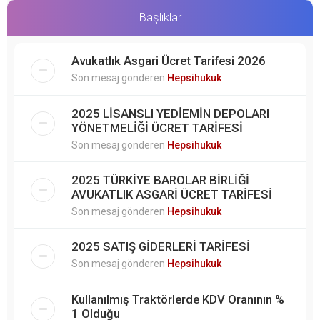
Başlıklar
Avukatlık Asgari Ücret Tarifesi 2026
Son mesaj gönderen
Hepsihukuk
2025 LİSANSLI YEDİEMİN DEPOLARI
YÖNETMELİĞİ ÜCRET TARİFESİ
Son mesaj gönderen
Hepsihukuk
2025 TÜRKİYE BAROLAR BİRLİĞİ
AVUKATLIK ASGARİ ÜCRET TARİFESİ
Son mesaj gönderen
Hepsihukuk
2025 SATIŞ GİDERLERİ TARİFESİ
Son mesaj gönderen
Hepsihukuk
Kullanılmış Traktörlerde KDV Oranının %
1 Olduğu