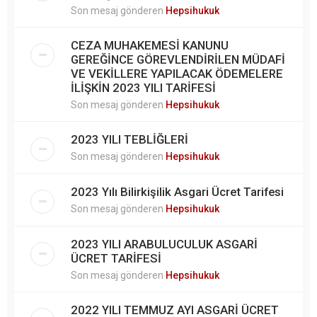
Son mesaj gönderen
Hepsihukuk
CEZA MUHAKEMESİ KANUNU
GEREĞİNCE GÖREVLENDİRİLEN MÜDAFİ
VE VEKİLLERE YAPILACAK ÖDEMELERE
İLİŞKİN 2023 YILI TARİFESİ
Son mesaj gönderen
Hepsihukuk
2023 YILI TEBLİĞLERİ
Son mesaj gönderen
Hepsihukuk
2023 Yılı Bilirkişilik Asgari Ücret Tarifesi
Son mesaj gönderen
Hepsihukuk
2023 YILI ARABULUCULUK ASGARİ
ÜCRET TARİFESİ
Son mesaj gönderen
Hepsihukuk
2022 YILI TEMMUZ AYI ASGARİ ÜCRET