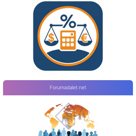
Forumadalet.net