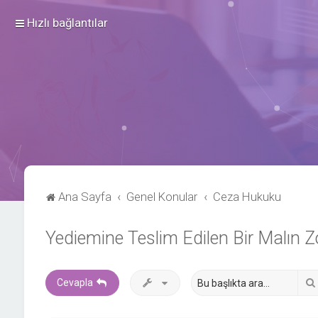
Hızlı bağlantılar
Ana Sayfa
Genel Konular
Ceza Hukuku
Yediemine Teslim Edilen Bir Malın 
Cevapla