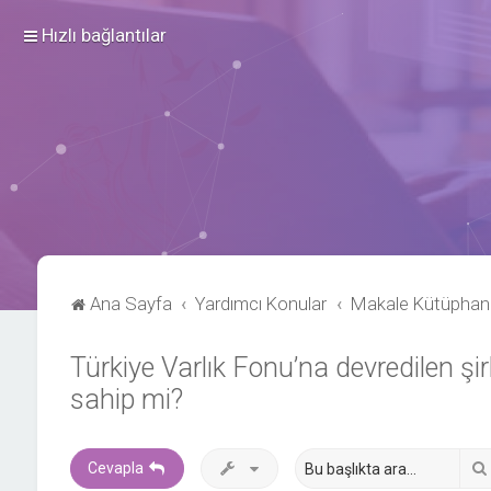
Hızlı bağlantılar
Ana Sayfa
Yardımcı Konular
Makale Kütüphan
Türkiye Varlık Fonu’na devredilen şir
sahip mi?
Cevapla