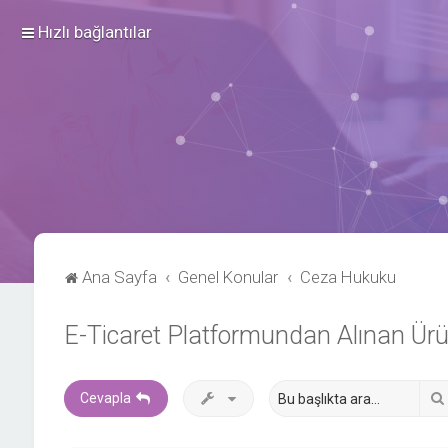
Hızlı bağlantılar
Ana Sayfa
Genel Konular
Ceza Hukuku
E-Ticaret Platformundan Alınan Ürün
Cevapla