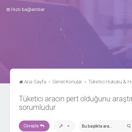
Hızlı bağlantılar
Ana Sayfa
Genel Konular
Tüketici Hukuku & Ha
Tüketici aracın pert olduğunu araştı
sorumludur
Cevapla