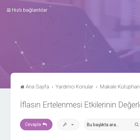
Hızlı bağlantılar
Ana Sayfa
Yardımcı Konular
Makale Kütüphan
İflasın Ertelenmesi Etkilerinin Değer
Cevapla